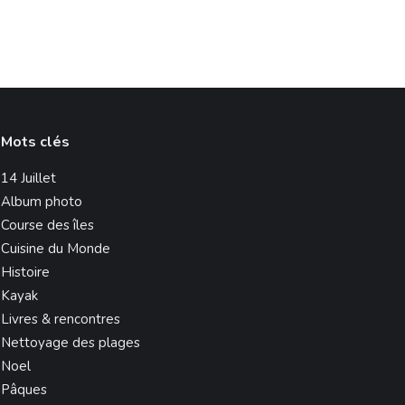
Mots clés
14 Juillet
Album photo
Course des îles
Cuisine du Monde
Histoire
Kayak
Livres & rencontres
Nettoyage des plages
Noel
Pâques