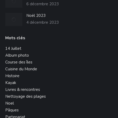
6 décembre 2023
Noël 2023
4 décembre 2023
Mots clés
14 Juillet
Album photo
Course des îles
Cuisine du Monde
Histoire
Kayak
Livres & rencontres
Nettoyage des plages
Noel
Pâques
Partenariat