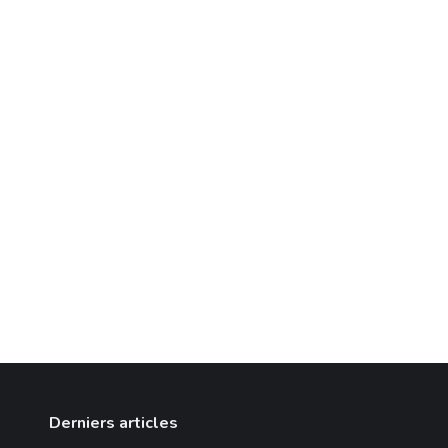
Derniers articles