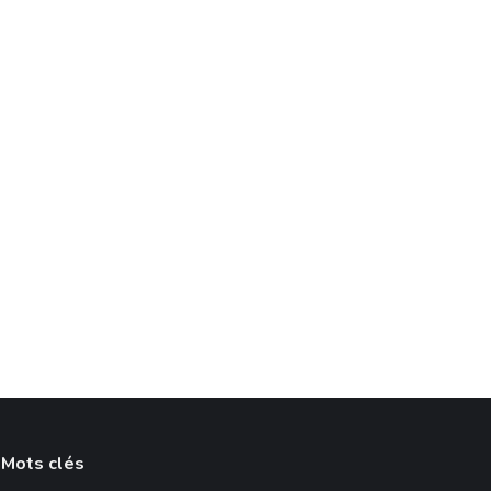
Mots clés