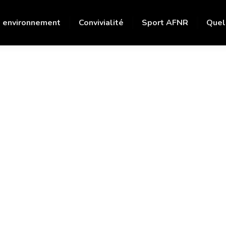
 environnement
Convivialité
Sport AFNR
Quel