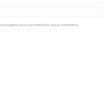
 navigateur pour la prochaine fois que je commenterai.