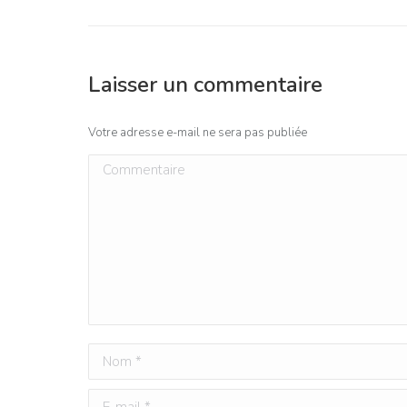
Laisser un commentaire
Votre adresse e-mail ne sera pas publiée
Commentaire
Nom *
E-mail *