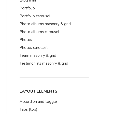
Blog mini
Portfolio
Portfolio carousel
Photo albums masonry & grid
Photo albums carousel
Photos
Photos carousel
Team masonry & grid
Testimonials masonry & grid
LAYOUT ELEMENTS
Accordion and toggle
Tabs (top)