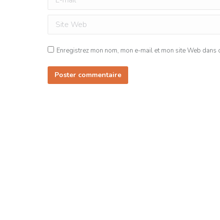
Site Web
Enregistrez mon nom, mon e-mail et mon site Web dans ce
Poster commentaire