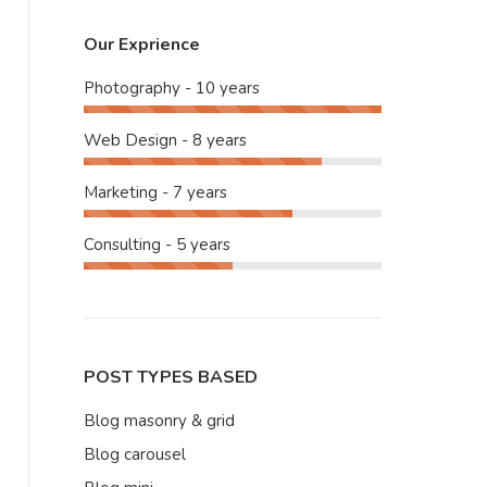
Our Exprience
Photography - 10 years
Web Design - 8 years
Marketing - 7 years
Consulting - 5 years
POST TYPES BASED
Blog masonry & grid
Blog carousel