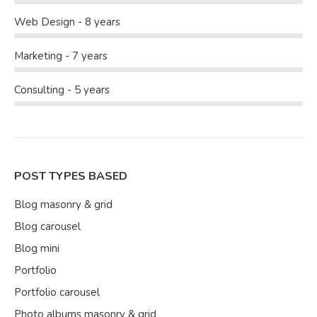
Web Design - 8 years
Marketing - 7 years
Consulting - 5 years
POST TYPES BASED
Blog masonry & grid
Blog carousel
Blog mini
Portfolio
Portfolio carousel
Photo albums masonry & grid