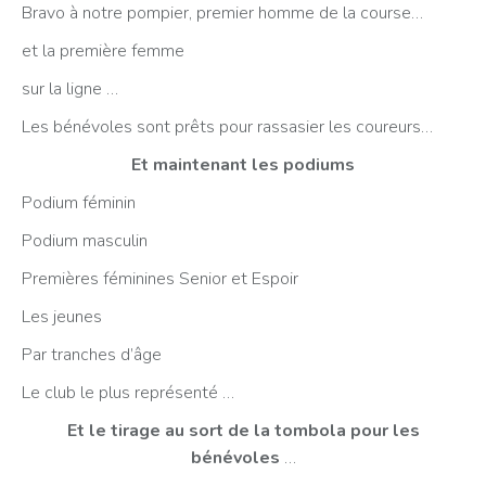
Bravo à notre pompier, premier homme de la course…
et la première femme
sur la ligne …
Les bénévoles sont prêts pour rassasier les coureurs…
Et maintenant les podiums
Podium féminin
Podium masculin
Premières féminines Senior et Espoir
Les jeunes
Par tranches d’âge
Le club le plus représenté …
Et le tirage au sort de la tombola pour les
bénévoles
…