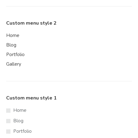
Custom menu style 2
Home
Blog
Portfolio
Gallery
Custom menu style 1
Home
Blog
Portfolio