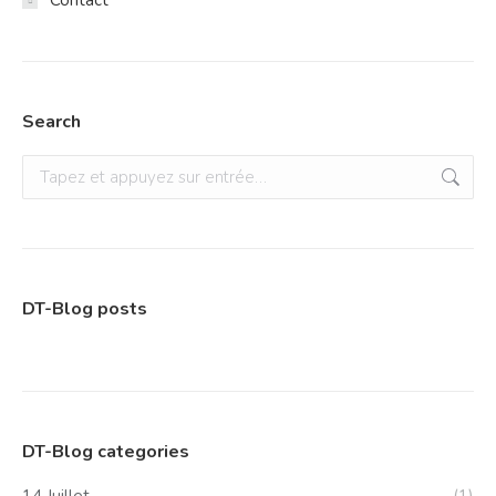
Contact
Search
Recherche
:
DT-Blog posts
DT-Blog categories