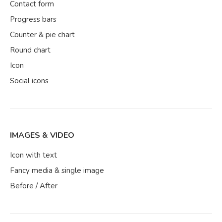
Contact form
Progress bars
Counter & pie chart
Round chart
Icon
Social icons
IMAGES & VIDEO
Icon with text
Fancy media & single image
Before / After