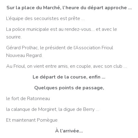
Sur la place du Marché, l’heure du départ approche …
L’équipe des secouristes est prête …
La police municipale est au rendez-vous… et avec le
sourire.
Gérard Prolhac, le président de l’Association Frioul
Nouveau Regard.
Au Frioul, on vient entre amis, en couple, avec son club …
Le départ de la course, enfin …
Quelques points de passage,
le fort de Ratonneau
la calanque de Morgiret, la digue de Berry …
Et maintenant Pomègue
À l’arrivée…