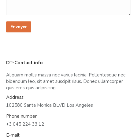
Envoyer
DT-Contact info
Aliquam mollis massa nec varius lacinia. Pellentesque nec
bibendum leo, sit amet suscipit risus. Donec ullamcorper
quis eros quis adipiscing.
Address:
102580 Santa Monica BLVD Los Angeles
Phone number:
+3 045 224 33 12
E-mail: