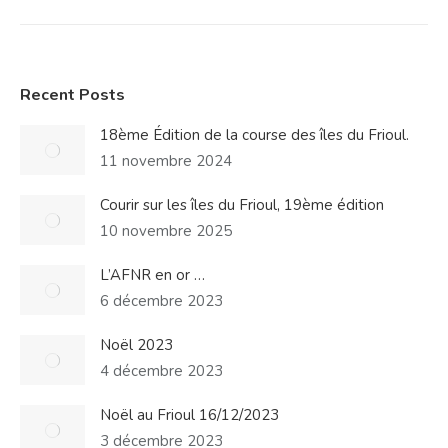
Recent Posts
18ème Édition de la course des îles du Frioul.
11 novembre 2024
Courir sur les îles du Frioul, 19ème édition
10 novembre 2025
L’AFNR en or …
6 décembre 2023
Noël 2023
4 décembre 2023
Noël au Frioul 16/12/2023
3 décembre 2023