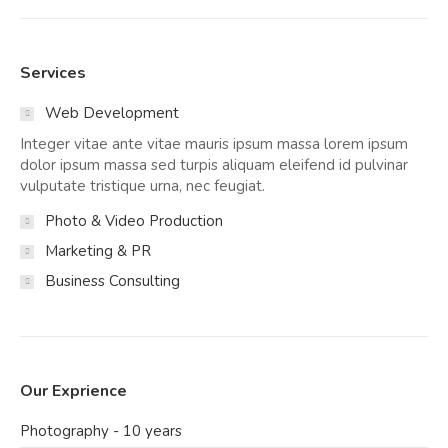
Services
Web Development
Integer vitae ante vitae mauris ipsum massa lorem ipsum
dolor ipsum massa sed turpis aliquam eleifend id pulvinar
vulputate tristique urna, nec feugiat.
Photo & Video Production
Marketing & PR
Business Consulting
Our Exprience
Photography - 10 years