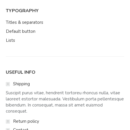
TYPOGRAPHY
Titles & separators
Default button
Lists
USEFUL INFO
Shipping
Suscipit purus vitae, hendrerit tortoreu rhoncus nulla, vitae
laoreet estortor malesuada. Vestibulum porta pellentesque
bibendum. In consequat, massa sit amet euismod
consequat.
Return policy