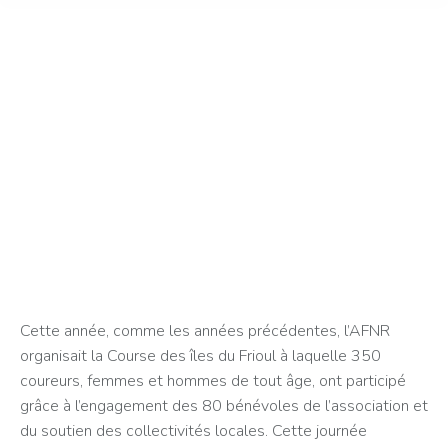
Cette année, comme les années précédentes, l’AFNR
organisait la Course des îles du Frioul à laquelle 350
coureurs, femmes et hommes de tout âge, ont participé
grâce à l’engagement des 80 bénévoles de l’association et
du soutien des collectivités locales. Cette journée