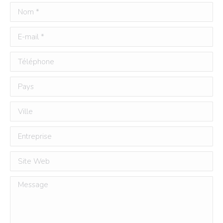
Nom *
E-mail *
Téléphone
Pays
Ville
Entreprise
Site Web
Message