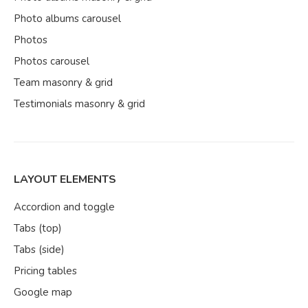
Photo albums carousel
Photos
Photos carousel
Team masonry & grid
Testimonials masonry & grid
LAYOUT ELEMENTS
Accordion and toggle
Tabs (top)
Tabs (side)
Pricing tables
Google map