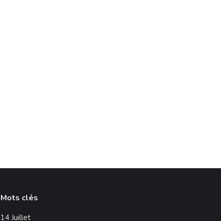
Mots clés
14 Juillet