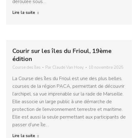
déroulée sous…
Lire la suite
Courir sur les îles du Frioul, 19ème
édition
Course des îles
Par
Claude Van Hoey
10 novembre 2025
La Course des îles du Frioul est une des plus belles
courses de la région PACA, permettant de découvrir
l’archipel, sa vue imprenable sur la rade de Marseille.
Elle associe un large public à une démarche de
protection de l’environnement terrestre et maritime.
Elle est aussi la seule permettant aux participants de
passer d’une île…
Lire la suite