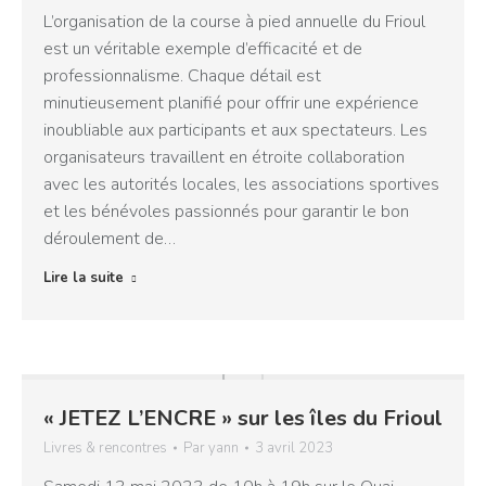
L’organisation de la course à pied annuelle du Frioul
est un véritable exemple d’efficacité et de
professionnalisme. Chaque détail est
minutieusement planifié pour offrir une expérience
inoubliable aux participants et aux spectateurs. Les
organisateurs travaillent en étroite collaboration
avec les autorités locales, les associations sportives
et les bénévoles passionnés pour garantir le bon
déroulement de…
Lire la suite
« JETEZ L’ENCRE » sur les îles du Frioul
Livres & rencontres
Par
yann
3 avril 2023