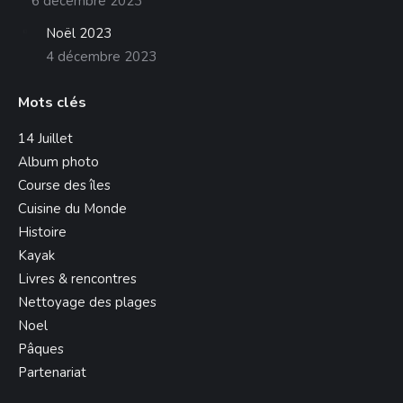
6 décembre 2023
Noël 2023
4 décembre 2023
Mots clés
14 Juillet
Album photo
Course des îles
Cuisine du Monde
Histoire
Kayak
Livres & rencontres
Nettoyage des plages
Noel
Pâques
Partenariat