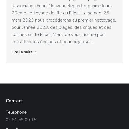
l’association Frioul Nouveau Regard, organise leurs
70eme nettoyage de l’île du Frioul. Le samedi 25
mars 2023 nous procéderons au premier nettoyage,
pour l’année 2023, des plages, des criques et des
collines sur le Frioul. Merci de vous inscrire pour
constituer les équipes et pour organiser…
Lire la suite
Contact
Telephone
04 91 59 00 15