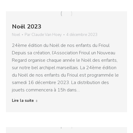
Noël 2023
Noel
Par
Claude Van Hoey
4 décembre 2023
24ème édition du Noël de nos enfants du Frioul
Depuis sa création, l’Association Frioul un Nouveau
Regard organise chaque année le Noël des enfants,
sur notre bel archipel marseillais. La 24ème édition
du Noël de nos enfants du Frioul est programmée le
samedi 16 décembre 2023. La distribution des
jouets commencera à 15h dans…
Lire la suite