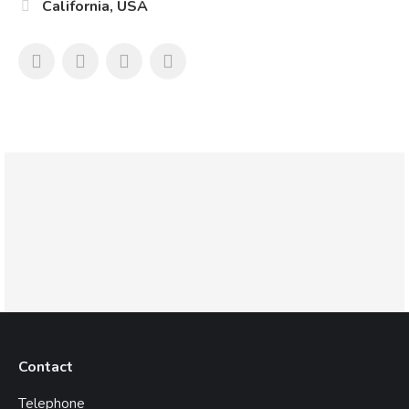
California, USA
Contact
Telephone