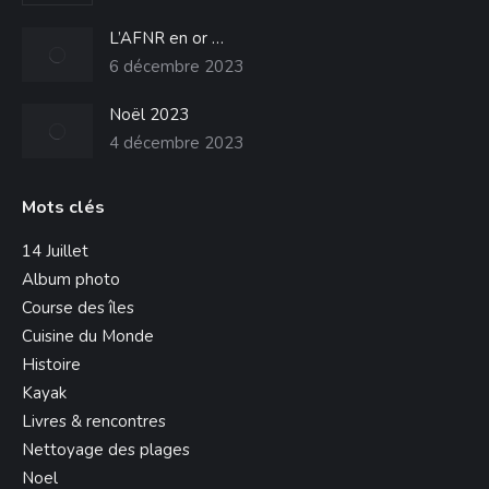
L’AFNR en or …
6 décembre 2023
Noël 2023
4 décembre 2023
Mots clés
14 Juillet
Album photo
Course des îles
Cuisine du Monde
Histoire
Kayak
Livres & rencontres
Nettoyage des plages
Noel