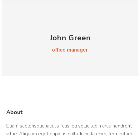
John Green
office manager
About
Etiam scelerisque iaculis felis, eu sollicitudin arcu hendrerit
vitae. Aliquam eget dapibus nulla. In nulla enim, fermentum