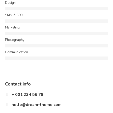
Design
SMM & SEO
Marketing
Photography
Communication
Contact info
+ 001 234 56 78
hello@dream-theme.com