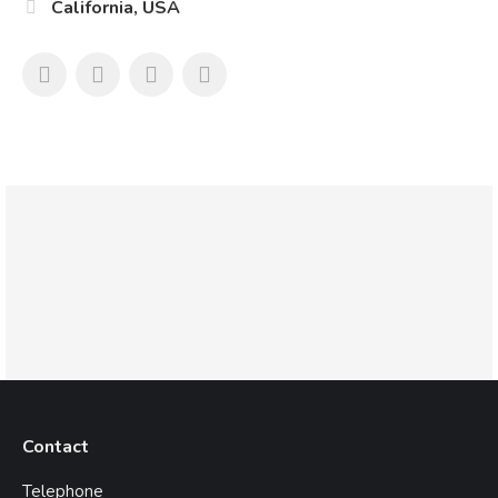
California, USA
Contact
Telephone