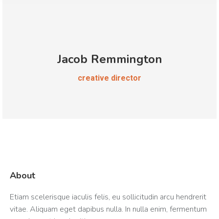
Jacob Remmington
creative director
About
Etiam scelerisque iaculis felis, eu sollicitudin arcu hendrerit
vitae. Aliquam eget dapibus nulla. In nulla enim, fermentum