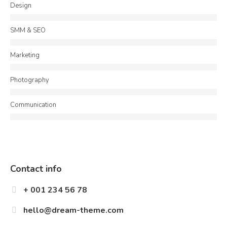
Design
SMM & SEO
Marketing
Photography
Communication
Contact info
+ 001 234 56 78
hello@dream-theme.com