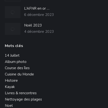
L’AFNR en or …
6 décembre 2023
Noël 2023
4 décembre 2023
Mots clés
14 Juillet
Album photo
Course des îles
Cuisine du Monde
Histoire
Kayak
Livres & rencontres
Nettoyage des plages
Noel