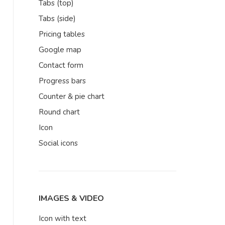
Tabs (top)
Tabs (side)
Pricing tables
Google map
Contact form
Progress bars
Counter & pie chart
Round chart
Icon
Social icons
IMAGES & VIDEO
Icon with text