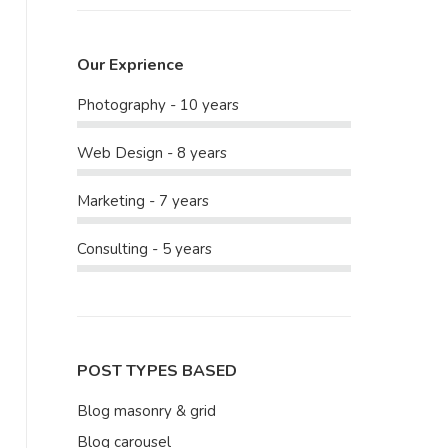
Our Exprience
Photography - 10 years
Web Design - 8 years
Marketing - 7 years
Consulting - 5 years
POST TYPES BASED
Blog masonry & grid
Blog carousel