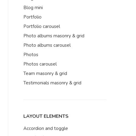
Blog mini
Portfolio
Portfolio carousel
Photo albums masonry & grid
Photo albums carousel
Photos
Photos carousel
Team masonry & grid
Testimonials masonry & grid
LAYOUT ELEMENTS
Accordion and toggle