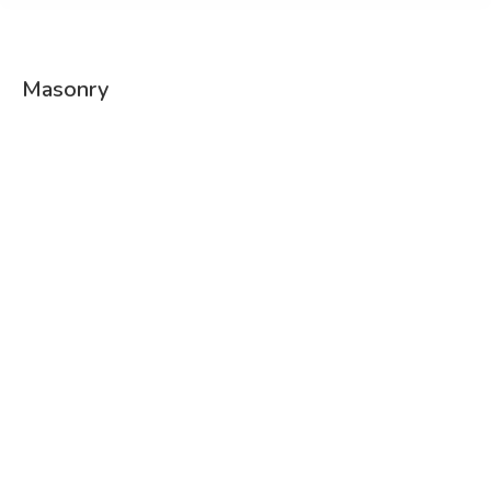
Masonry