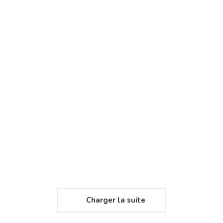
Charger la suite