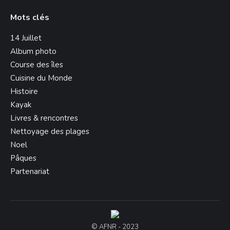
Mots clés
14 Juillet
Album photo
Course des îles
Cuisine du Monde
Histoire
Kayak
Livres & rencontres
Nettoyage des plages
Noel
Pâques
Partenariat
© AFNR - 2023