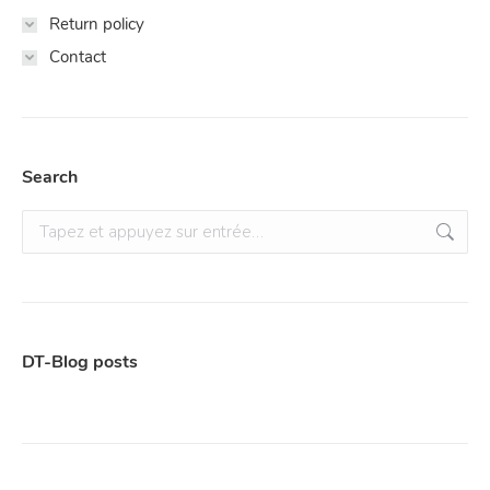
Return policy
Contact
Search
Recherche
:
DT-Blog posts