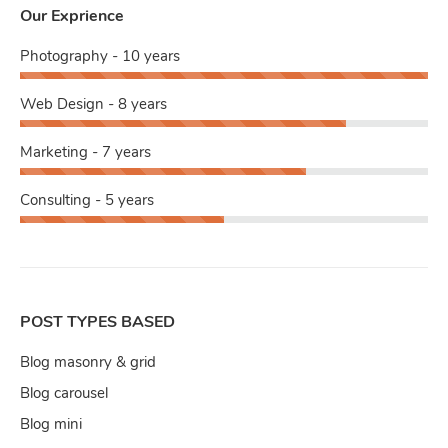
Our Exprience
Photography - 10 years
Web Design - 8 years
Marketing - 7 years
Consulting - 5 years
POST TYPES BASED
Blog masonry & grid
Blog carousel
Blog mini