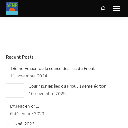
Recherche
:
Recent Posts
18ème Édition de la course des îles du Frioul.
11 novembre 2024
Courir sur les îles du Frioul, 19ème édition
10 novembre 2025
L’AFNR en or …
6 décembre 2023
Noël 2023