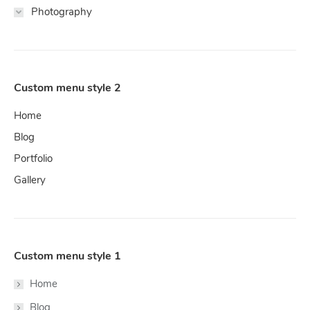
Photography
Custom menu style 2
Home
Blog
Portfolio
Gallery
Custom menu style 1
Home
Blog