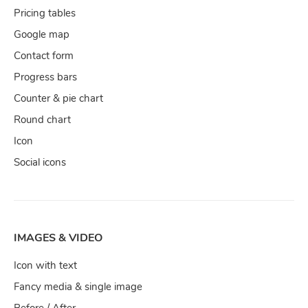
Pricing tables
Google map
Contact form
Progress bars
Counter & pie chart
Round chart
Icon
Social icons
IMAGES & VIDEO
Icon with text
Fancy media & single image