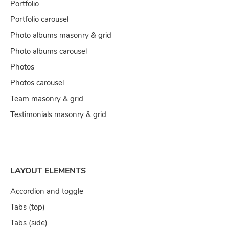
Portfolio
Portfolio carousel
Photo albums masonry & grid
Photo albums carousel
Photos
Photos carousel
Team masonry & grid
Testimonials masonry & grid
LAYOUT ELEMENTS
Accordion and toggle
Tabs (top)
Tabs (side)