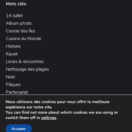
Mots clés
14 Juillet
Album photo
Course des îles
Cuisine du Monde
Histoire
Kayak
Livres & rencontres
Nettoyage des plages
Noel
Pâques
Partenariat
Nous utilisons des cookies pour vous offrir la meilleure
expérience sur notre site.
You can find out more about which cookies we are using or
switch them off in
settings
.
© AFNR - 2023
Accepter