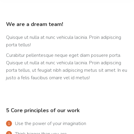
We are a dream team!
Quisque ut nulla at nunc vehicula lacinia. Proin adipiscing
porta tellus!
Curabitur pellentesque neque eget diam posuere porta.
Quisque ut nulla at nunc vehicula lacinia. Proin adipiscing
porta tellus, ut feugiat nibh adipiscing metus sit amet. In eu
justo a felis faucibus ornare vel id metus!
5 Core principles of our work
Use the power of your imagination