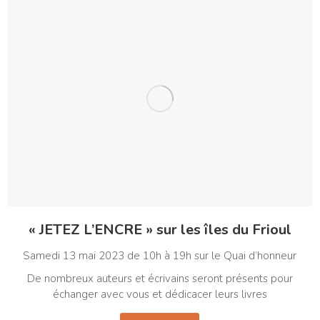
« JETEZ L’ENCRE » sur les îles du Frioul
Samedi 13 mai 2023 de 10h à 19h sur le Quai d’honneur
De nombreux auteurs et écrivains seront présents pour
échanger avec vous et dédicacer leurs livres