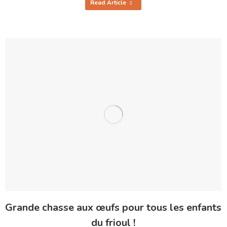
Read Article
Grande chasse aux œufs pour tous les enfants
du frioul !