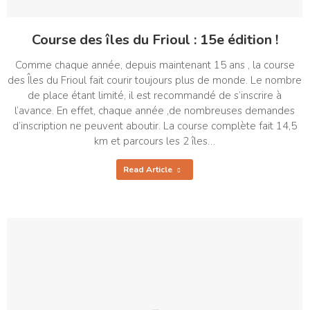
Course des îles du Frioul : 15e édition !
Comme chaque année, depuis maintenant 15 ans , la course
des Îles du Frioul fait courir toujours plus de monde. Le nombre
de place étant limité, il est recommandé de s’inscrire à
l’avance. En effet, chaque année ,de nombreuses demandes
d’inscription ne peuvent aboutir. La course complète fait 14,5
km et parcours les 2 îles…
Read Article