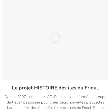
Le projet HISTOIRE des îles du Frioul.
Depuis 2007, au sein de l’AFNR, nous avons formé un groupe
de travail passionné pour créer deux nouvelles plaquettes
chaque année, dédiées à l’histoire des îles du Frioul. Sous la