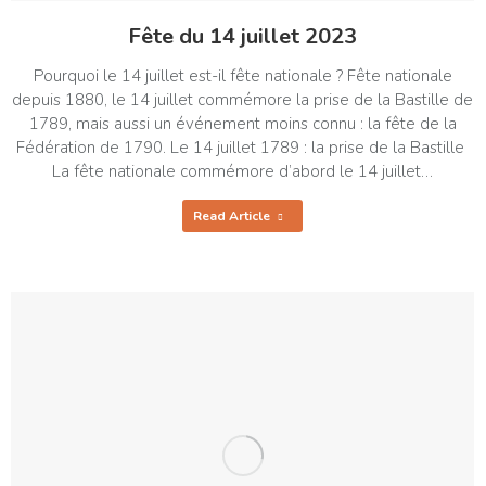
Fête du 14 juillet 2023
Pourquoi le 14 juillet est-il fête nationale ? Fête nationale
depuis 1880, le 14 juillet commémore la prise de la Bastille de
1789, mais aussi un événement moins connu : la fête de la
Fédération de 1790. Le 14 juillet 1789 : la prise de la Bastille
La fête nationale commémore d’abord le 14 juillet…
Read Article