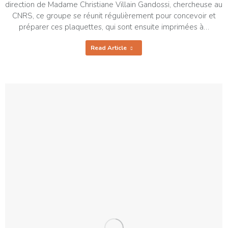
direction de Madame Christiane Villain Gandossi, chercheuse au
CNRS, ce groupe se réunit régulièrement pour concevoir et
préparer ces plaquettes, qui sont ensuite imprimées à…
Read Article