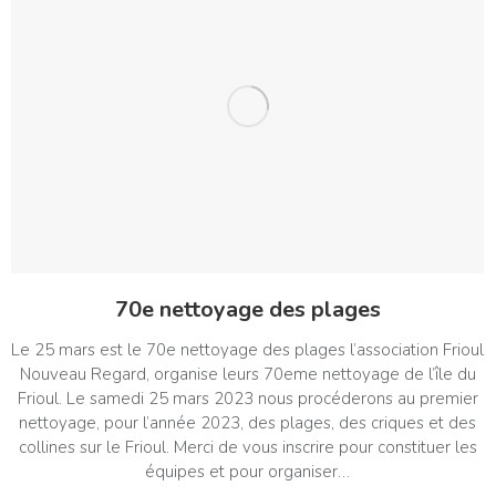
70e nettoyage des plages
Le 25 mars est le 70e nettoyage des plages l’association Frioul
Nouveau Regard, organise leurs 70eme nettoyage de l’île du
Frioul. Le samedi 25 mars 2023 nous procéderons au premier
nettoyage, pour l’année 2023, des plages, des criques et des
collines sur le Frioul. Merci de vous inscrire pour constituer les
équipes et pour organiser…