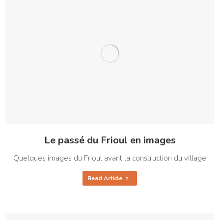
Le passé du Frioul en images
Quelques images du Frioul avant la construction du village
Read Article