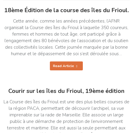
18ème Édition de la course des îles du Frioul.
Cette année, comme les années précédentes, l’AFNR
organisait la Course des îles du Frioul à laquelle 350 coureurs,
femmes et hommes de tout âge, ont participé grâce à
l’engagement des 80 bénévoles de l’association et du soutien
des collectivités locales. Cette journée marquée par la bonne
humeur et le dépassement de soi s’est déroulée sous…
Read Article
Courir sur les îles du Frioul, 19ème édition
La Course des îles du Frioul est une des plus belles courses de
la région PACA, permettant de découvrir l’archipel, sa vue
imprenable sur la rade de Marseille. Elle associe un large
public à une démarche de protection de l’environnement
terrestre et maritime. Elle est aussi la seule permettant aux