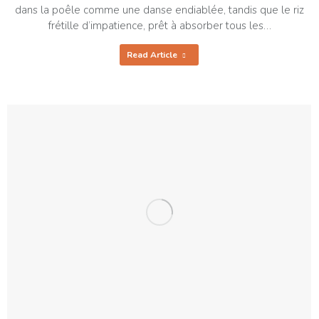
dans la poêle comme une danse endiablée, tandis que le riz
frétille d’impatience, prêt à absorber tous les…
Read Article