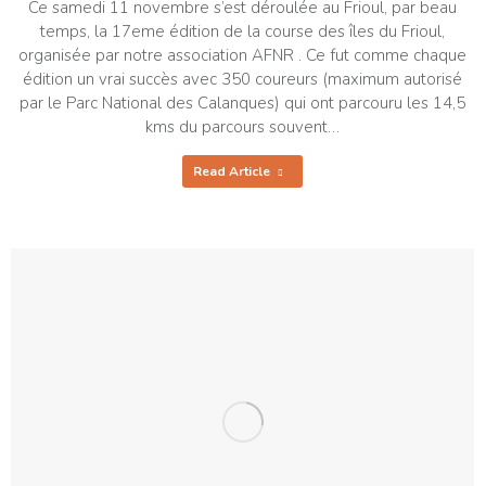
Ce samedi 11 novembre s’est déroulée au Frioul, par beau
temps, la 17eme édition de la course des îles du Frioul,
organisée par notre association AFNR . Ce fut comme chaque
édition un vrai succès avec 350 coureurs (maximum autorisé
par le Parc National des Calanques) qui ont parcouru les 14,5
kms du parcours souvent…
Read Article