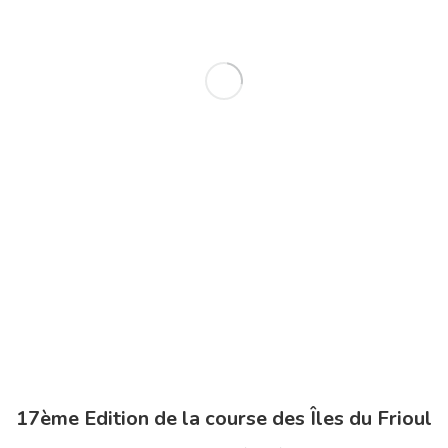
17ème Edition de la course des Îles du Frioul