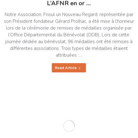
L’AFNR en or …
Notre Association, Frioul un Nouveau Regard, représentée par
son Président fondateur Gérard Prolhac, a été mise à l’honneur
lors de la cérémonie de remises de médailles organisée par
l’Office Départemental du Bénévolat (ODB). Lors de cette
journée dédiée au bénévolat, 96 médailles ont été remises à
différentes associations. Trois types de médailles étaient
attribuées :…
Read Article