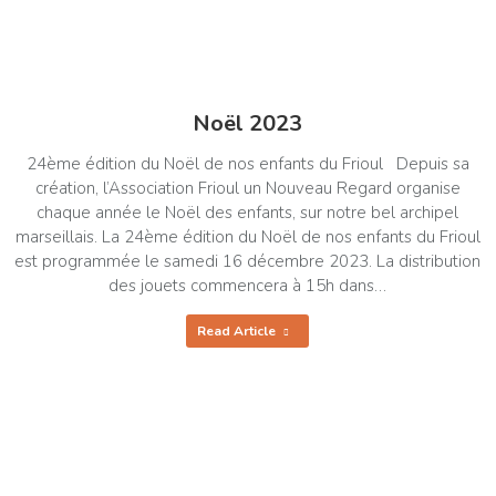
Noël 2023
24ème édition du Noël de nos enfants du Frioul Depuis sa
création, l’Association Frioul un Nouveau Regard organise
chaque année le Noël des enfants, sur notre bel archipel
marseillais. La 24ème édition du Noël de nos enfants du Frioul
est programmée le samedi 16 décembre 2023. La distribution
des jouets commencera à 15h dans…
Read Article