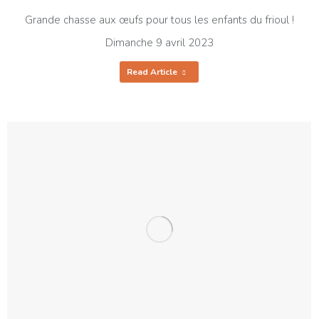
Grande chasse aux œufs pour tous les enfants du frioul !
Dimanche 9 avril 2023
Read Article