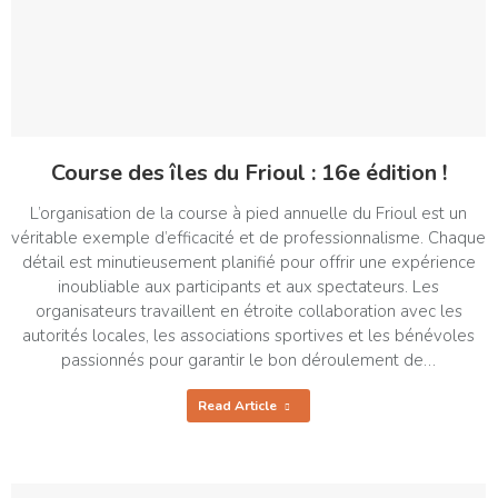
Course des îles du Frioul : 16e édition !
L’organisation de la course à pied annuelle du Frioul est un
véritable exemple d’efficacité et de professionnalisme. Chaque
détail est minutieusement planifié pour offrir une expérience
inoubliable aux participants et aux spectateurs. Les
organisateurs travaillent en étroite collaboration avec les
autorités locales, les associations sportives et les bénévoles
passionnés pour garantir le bon déroulement de…
Read Article