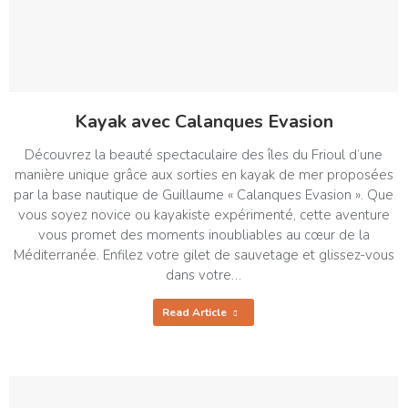
Kayak avec Calanques Evasion
Découvrez la beauté spectaculaire des îles du Frioul d’une
manière unique grâce aux sorties en kayak de mer proposées
par la base nautique de Guillaume « Calanques Evasion ». Que
vous soyez novice ou kayakiste expérimenté, cette aventure
vous promet des moments inoubliables au cœur de la
Méditerranée. Enfilez votre gilet de sauvetage et glissez-vous
dans votre…
Read Article