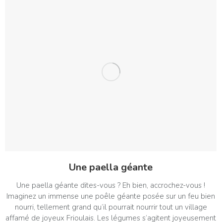
Une paella géante
Une paella géante dites-vous ? Eh bien, accrochez-vous !
Imaginez un immense une poêle géante posée sur un feu bien
nourri, tellement grand qu’il pourrait nourrir tout un village
affamé de joyeux Frioulais. Les légumes s’agitent joyeusement