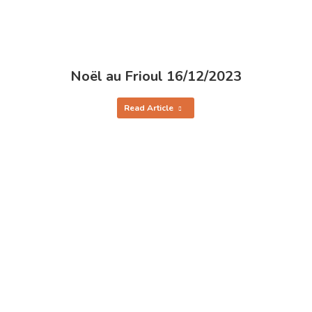
Noël au Frioul 16/12/2023
Read Article