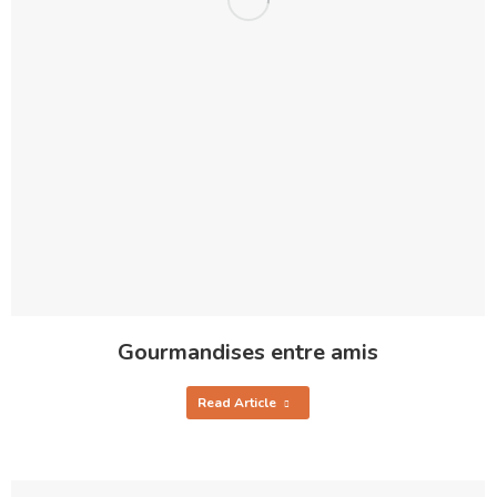
Gourmandises entre amis
Read Article