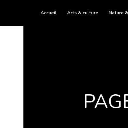
Accueil
Arts & culture
Nature &
PAGE