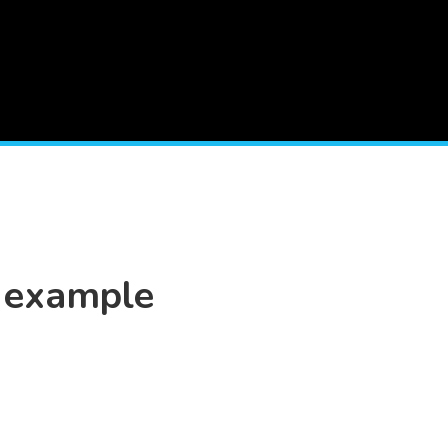
 example