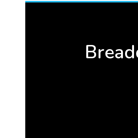
Bread