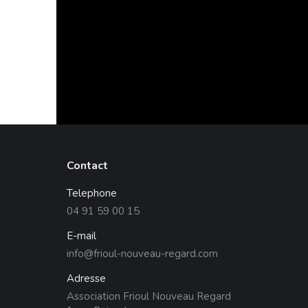
Contact
Telephone
04 91 59 00 15
E-mail
info@frioul-nouveau-regard.com
Adresse
Association Frioul Nouveau Regard