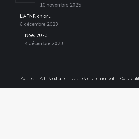
10 novembre 2025
L’AFNR en or …
6 décembre 2023
Noël 2023
4 décembre 2023
Accueil
Arts & culture
Nature & environnement
Conviviali