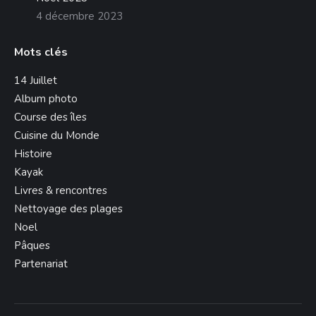
4 décembre 2023
Mots clés
14 Juillet
Album photo
Course des îles
Cuisine du Monde
Histoire
Kayak
Livres & rencontres
Nettoyage des plages
Noel
Pâques
Partenariat