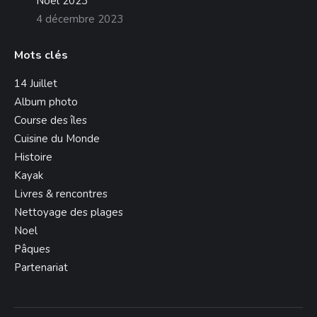
Noël 2023
4 décembre 2023
Mots clés
14 Juillet
Album photo
Course des îles
Cuisine du Monde
Histoire
Kayak
Livres & rencontres
Nettoyage des plages
Noel
Pâques
Partenariat