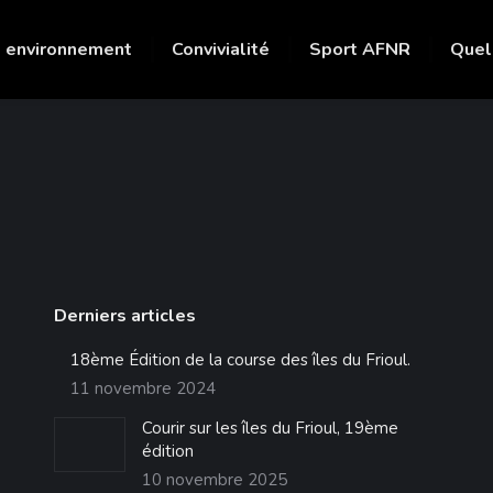
 environnement
Convivialité
Sport AFNR
Quel
Derniers articles
18ème Édition de la course des îles du Frioul.
11 novembre 2024
Courir sur les îles du Frioul, 19ème
édition
10 novembre 2025