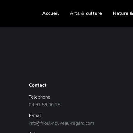
Accueil
Arts & culture
Nature &
Contact
Telephone
04 91 59 00 15
E-mail
info@frioul-nouveau-regard.com