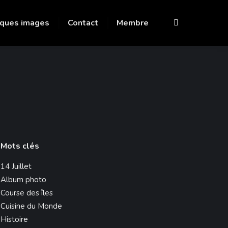
ques images
Contact
Membre
Recherche
:
Mots clés
14 Juillet
Album photo
Course des îles
Cuisine du Monde
Histoire