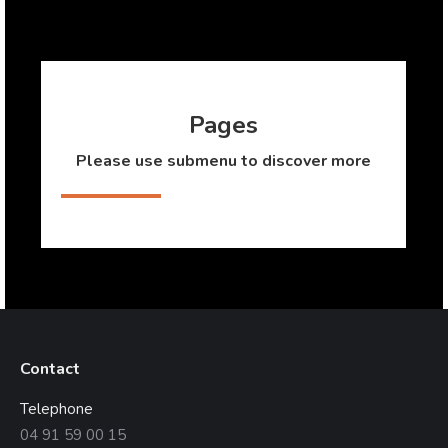
Pages
Please use submenu to discover more
Contact
Telephone
04 91 59 00 15