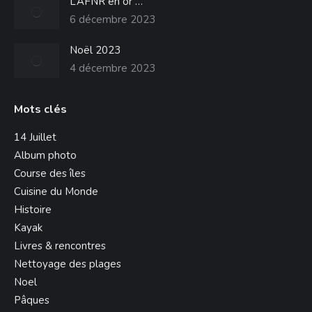
L’AFNR en or …
6 décembre 2023
Noël 2023
4 décembre 2023
Mots clés
14 Juillet
Album photo
Course des îles
Cuisine du Monde
Histoire
Kayak
Livres & rencontres
Nettoyage des plages
Noel
Pâques