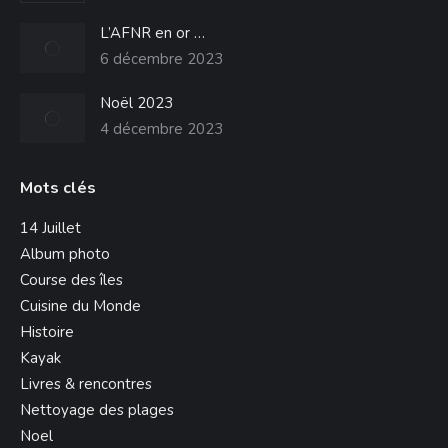
L’AFNR en or …
6 décembre 2023
Noël 2023
4 décembre 2023
Mots clés
14 Juillet
Album photo
Course des îles
Cuisine du Monde
Histoire
Kayak
Livres & rencontres
Nettoyage des plages
Noel