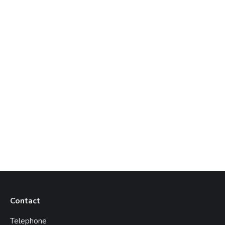
Contact
Telephone