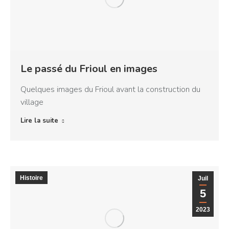
Le passé du Frioul en images
Quelques images du Frioul avant la construction du
village
Lire la suite
Histoire
Juil
5
2023