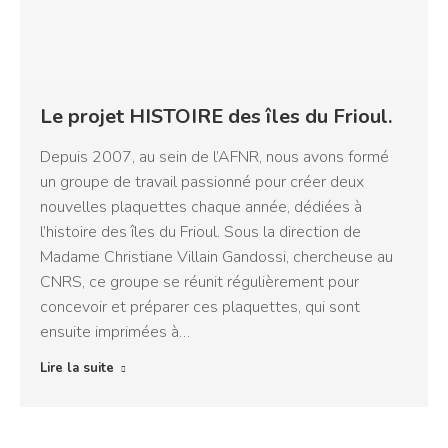
Le projet HISTOIRE des îles du Frioul.
Depuis 2007, au sein de l’AFNR, nous avons formé
un groupe de travail passionné pour créer deux
nouvelles plaquettes chaque année, dédiées à
l’histoire des îles du Frioul. Sous la direction de
Madame Christiane Villain Gandossi, chercheuse au
CNRS, ce groupe se réunit régulièrement pour
concevoir et préparer ces plaquettes, qui sont
ensuite imprimées à…
Lire la suite